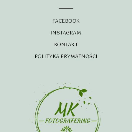
FACEBOOK
INSTAGRAM
KONTAKT
POLITYKA PRYWATNOŚCI