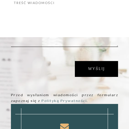
Przed wysłaniem wiadomości przez formularz
zapoznaj się z
Polityką Prywatności
.